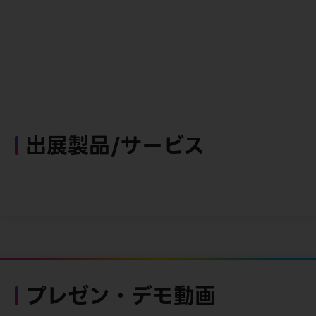
出展製品/サービス
プレゼン・デモ動画