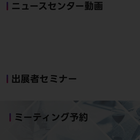
ニュースセンター動画
出展者セミナー
ミーティング予約