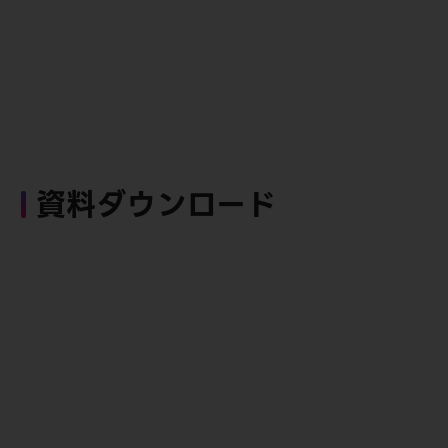
資料ダウンロード