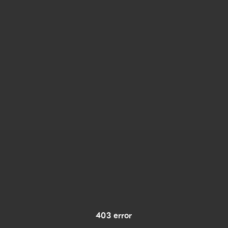
403 error