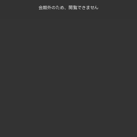
会期外のため、閲覧できません