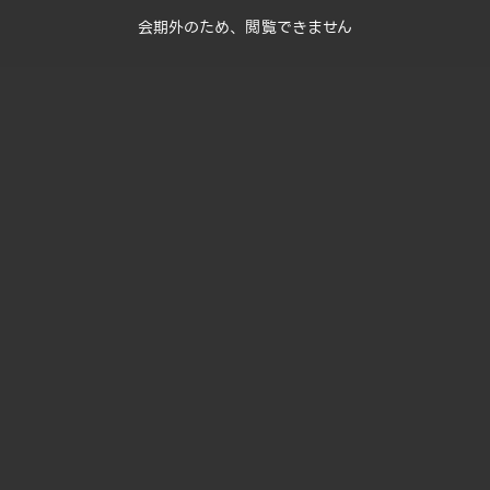
会期外のため、閲覧できません