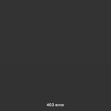
403 error