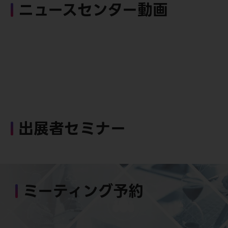
ニュースセンター動画
出展者セミナー
ミーティング予約