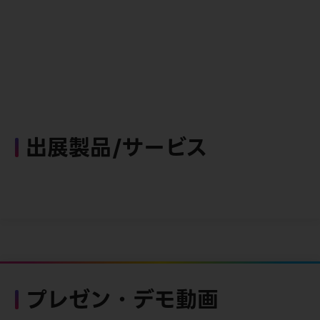
出展製品/サービス
プレゼン・デモ動画