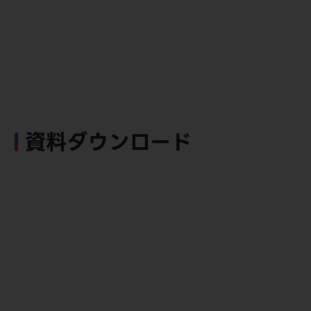
資料ダウンロード