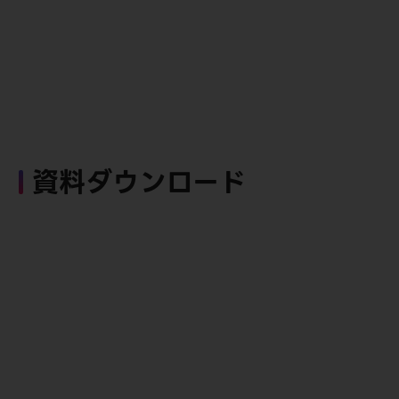
資料ダウンロード