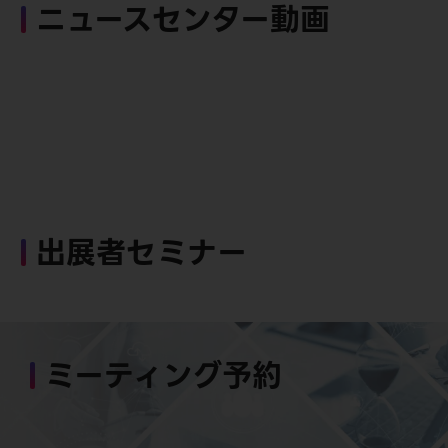
ニュースセンター動画
出展者セミナー
ミーティング予約