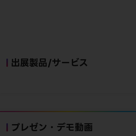
出展製品/サービス
プレゼン・デモ動画