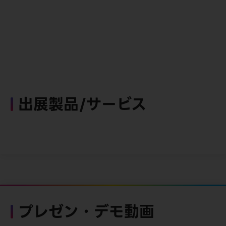
出展製品/サービス
プレゼン・デモ動画