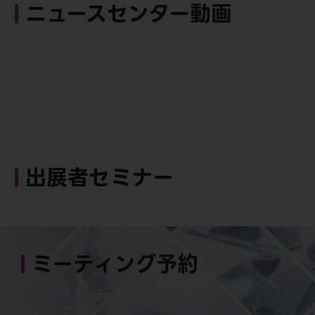
ニュースセンター動画
出展者セミナー
ミーティング予約