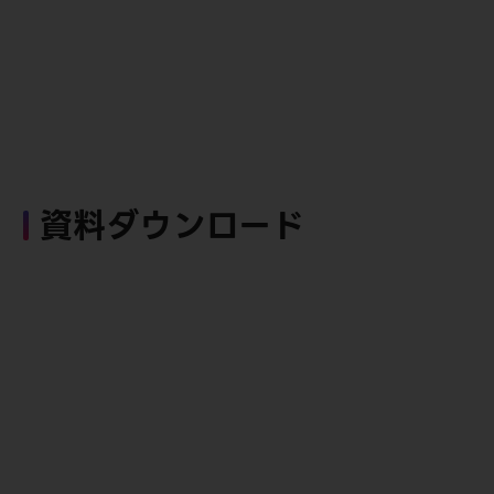
資料ダウンロード