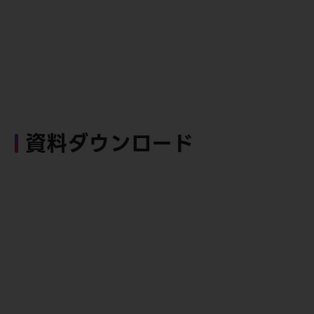
資料ダウンロード