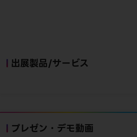
出展製品/サービス
プレゼン・デモ動画