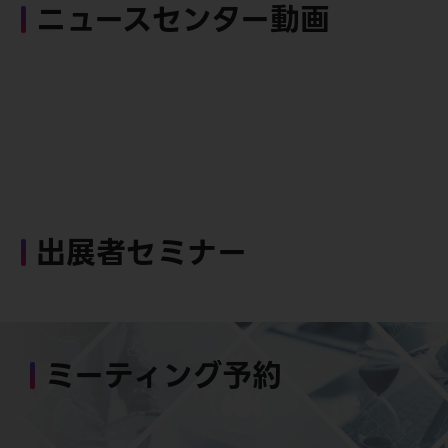
ニュースセンター動画
出展者セミナー
ミーティング予約