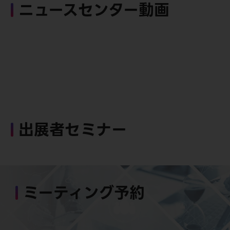
ニュースセンター動画
出展者セミナー
ミーティング予約