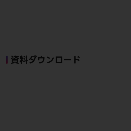
資料ダウンロード