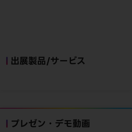
出展製品/サービス
プレゼン・デモ動画