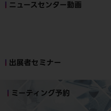
ニュースセンター動画
出展者セミナー
ミーティング予約