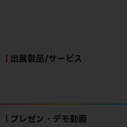
出展製品/サービス
プレゼン・デモ動画