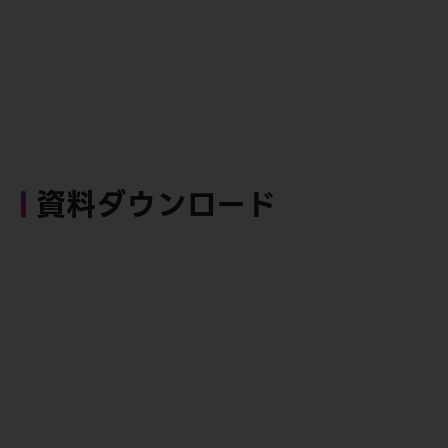
資料ダウンロード