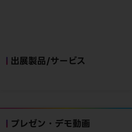
出展製品/サービス
プレゼン・デモ動画