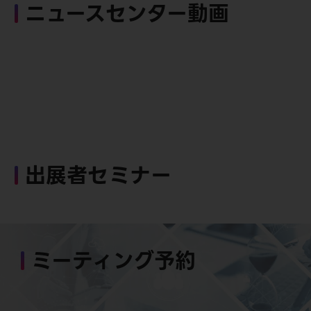
ニュースセンター動画
出展者セミナー
ミーティング予約