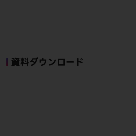
資料ダウンロード