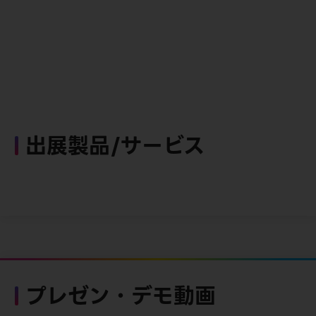
出展製品/サービス
プレゼン・デモ動画