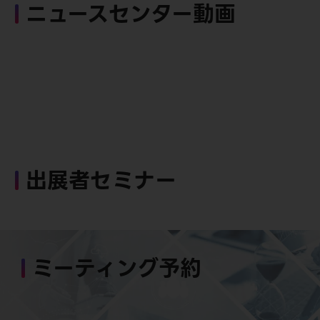
ニュースセンター動画
出展者セミナー
ミーティング予約