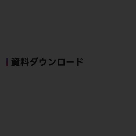
資料ダウンロード