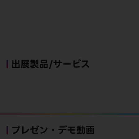
出展製品/サービス
プレゼン・デモ動画