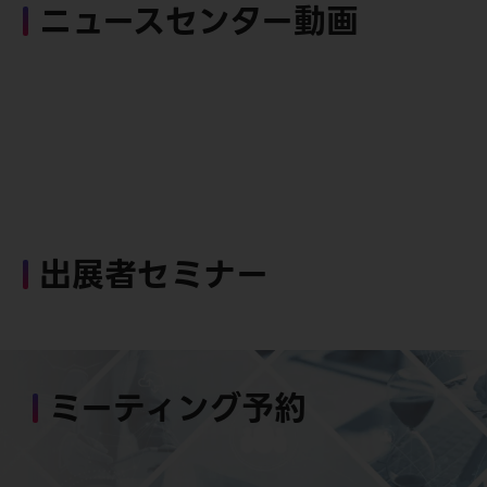
ニュースセンター動画
出展者セミナー
ミーティング予約