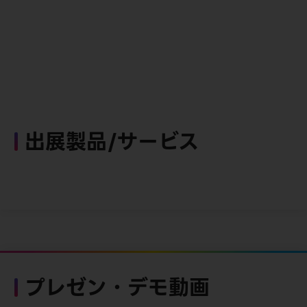
出展製品/サービス
プレゼン・デモ動画