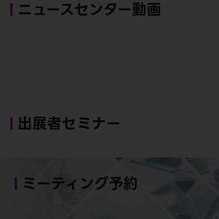
ニュースセンター動画
出展者セミナー
ミーティング予約