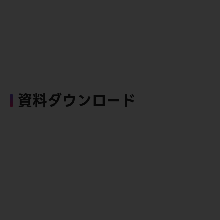
資料ダウンロード