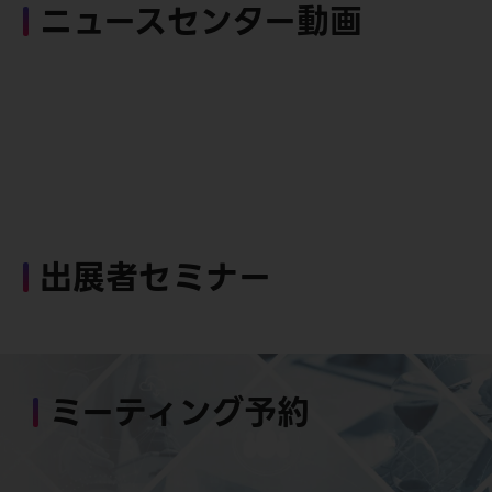
ニュースセンター動画
出展者セミナー
ミーティング予約