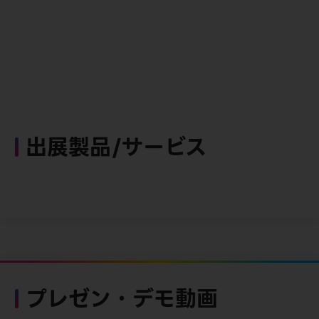
出展製品/サービス
プレゼン・デモ動画