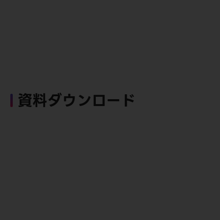
資料ダウンロード