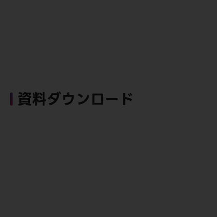
資料ダウンロード