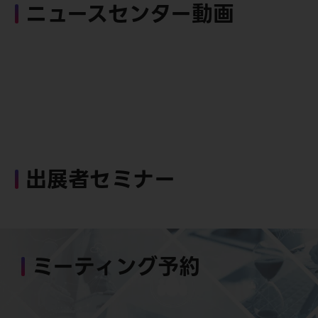
ニュースセンター動画
出展者セミナー
ミーティング予約