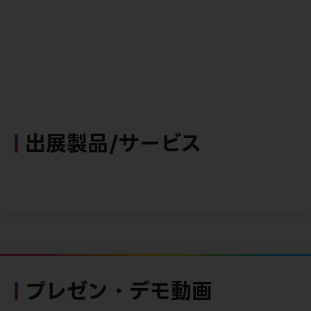
出展製品/サービス
プレゼン・デモ動画