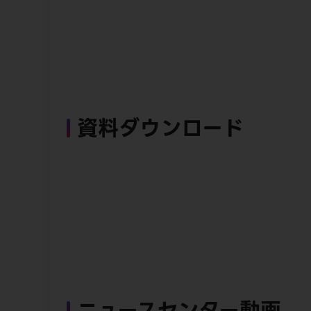
資料ダウンロード
ニュースセンター動画