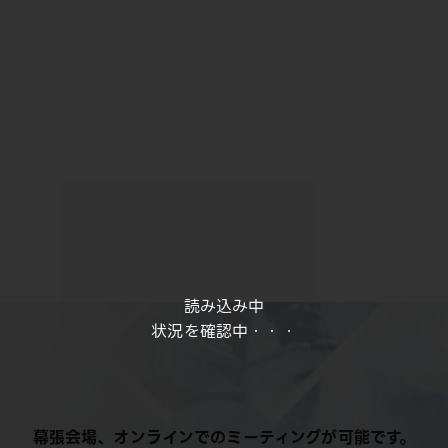
読み込み中
状況を確認中・・・
幕張会場、オンラインでのミーティングが可能です。