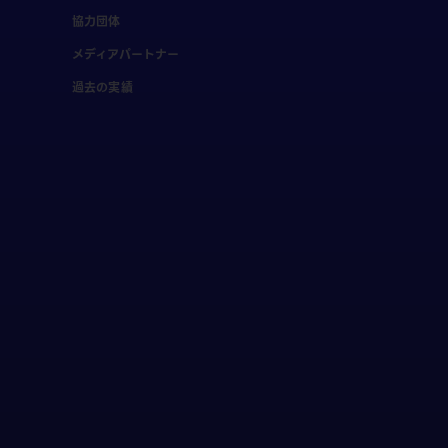
協力団体
メディアパートナー
過去の実績