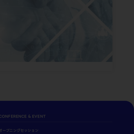
CONFERENCE & EVENT
オープニングセッション