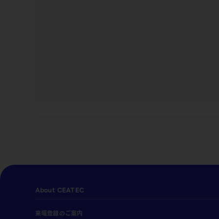
About CEATEC
来場登録のご案内