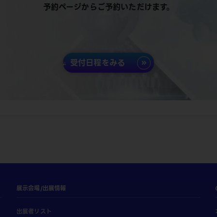
予約ページからご予約いただけます。
受付日程をみる
展示会場/出展情報
出展者リスト