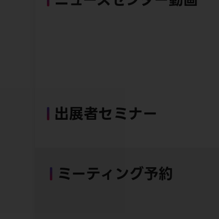
出展者セミナー
ミーティング予約