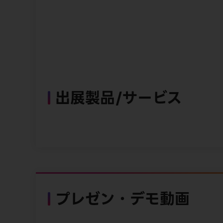
出展製品/サービス
プレゼン・デモ動画