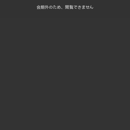
会期外のため、閲覧できません