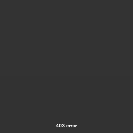
403 error