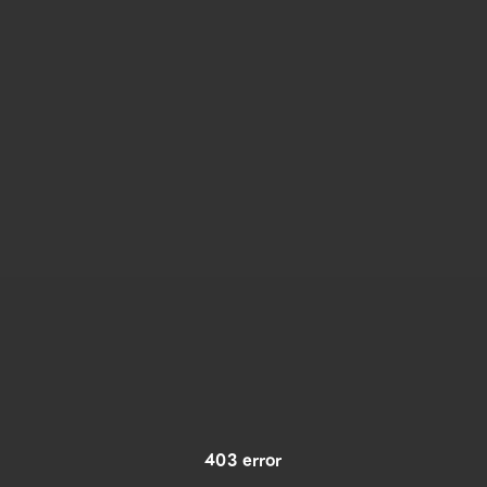
403 error