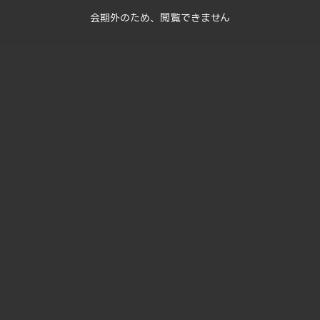
会期外のため、閲覧できません