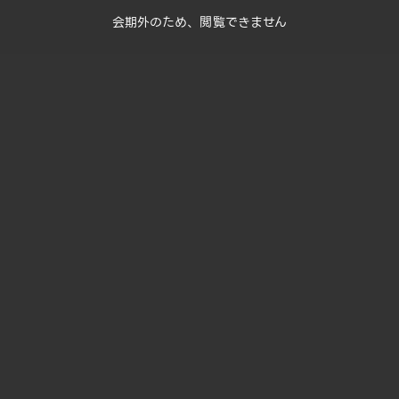
会期外のため、閲覧できません