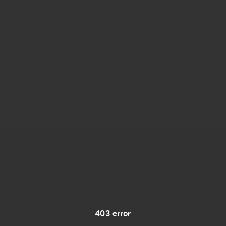
403 error