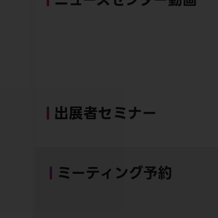
出展者セミナー
ミーティング予約