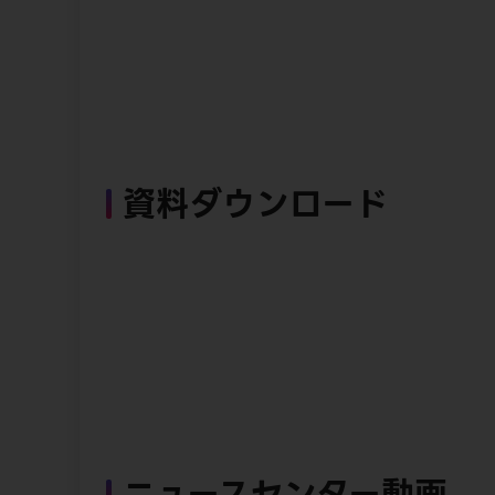
資料ダウンロード
ニュースセンター動画