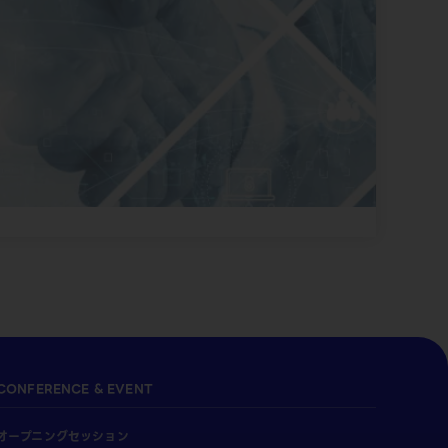
CONFERENCE & EVENT
オープニングセッション