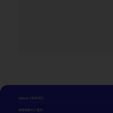
About CEATEC
来場登録のご案内