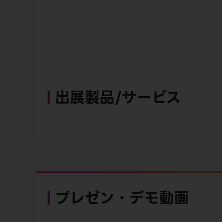
出展製品/サービス
プレゼン・デモ動画