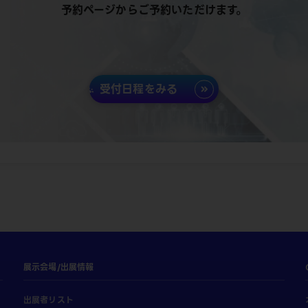
予約ページからご予約いただけます。
受付日程をみる
展示会場/出展情報
出展者リスト