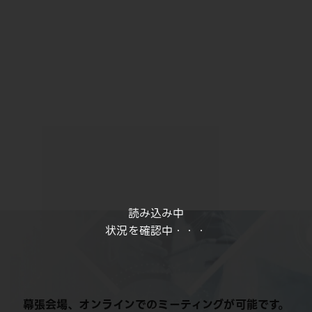
読み込み中
状況を確認中・・・
幕張会場、オンラインでのミーティングが可能です。