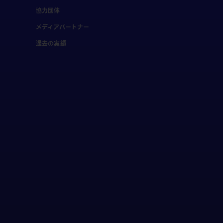
協力団体
メディアパートナー
過去の実績