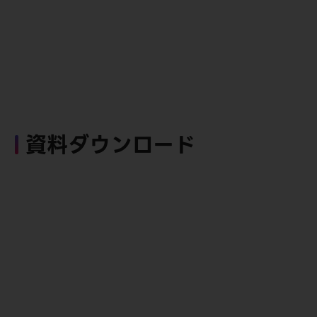
資料ダウンロード