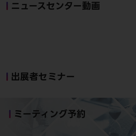
ニュースセンター動画
出展者セミナー
ミーティング予約