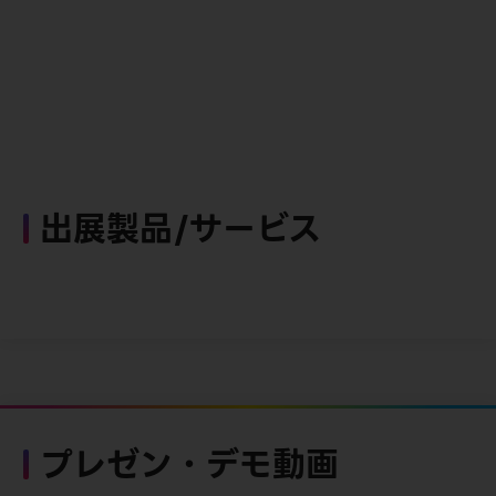
出展製品/サービス
プレゼン・デモ動画