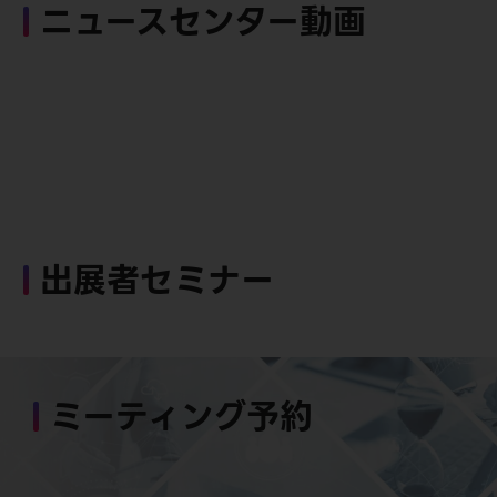
ニュースセンター動画
出展者セミナー
ミーティング予約