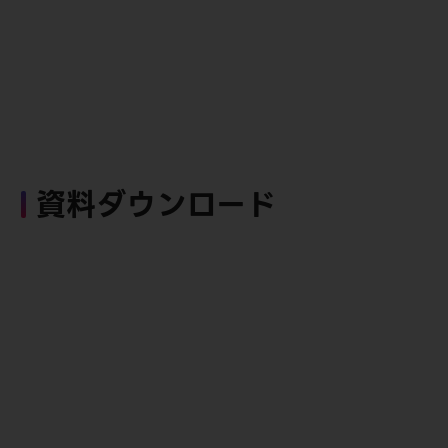
資料ダウンロード