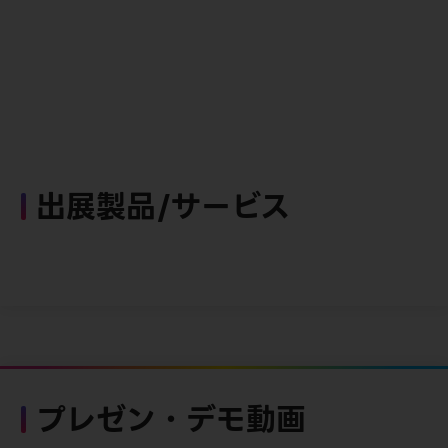
出展製品/サービス
プレゼン・デモ動画