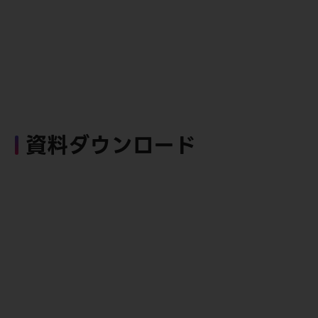
資料ダウンロード