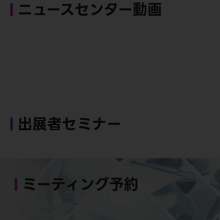
ニュースセンター動画
出展者セミナー
ミーティング予約