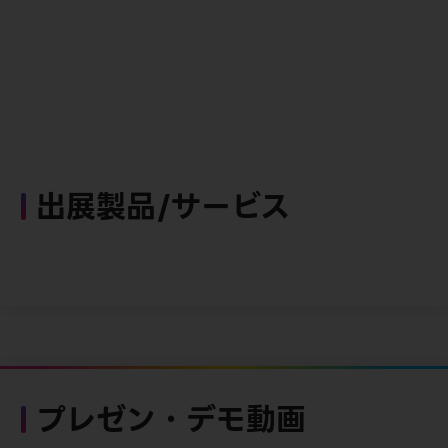
出展製品/サービス
プレゼン・デモ動画