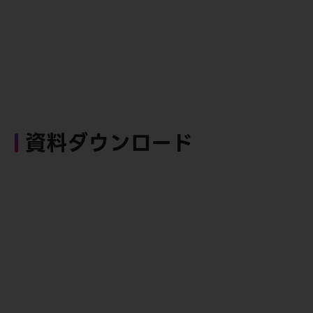
資料ダウンロード