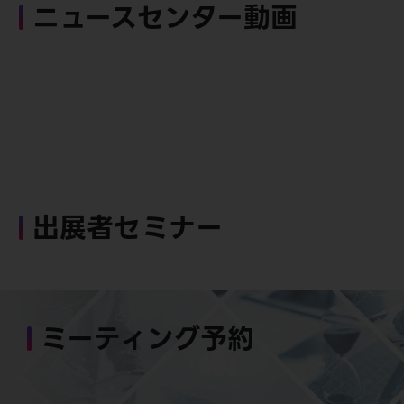
ニュースセンター動画
出展者セミナー
ミーティング予約