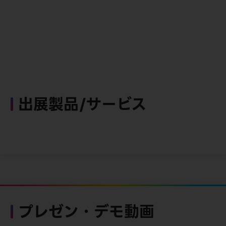
出展製品/サービス
プレゼン・デモ動画