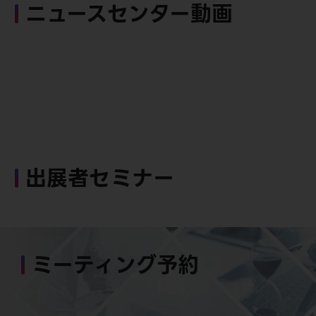
ニュースセンター動画
出展者セミナー
ミーティング予約