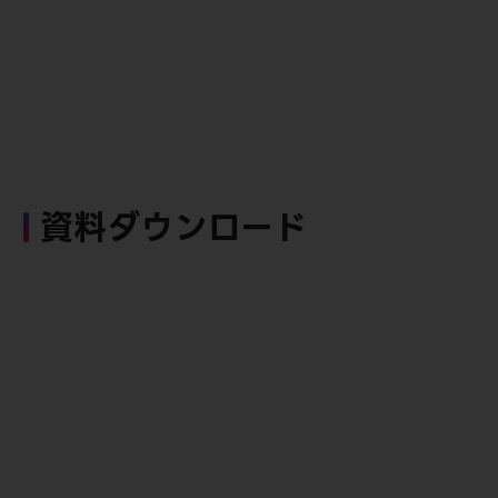
資料ダウンロード