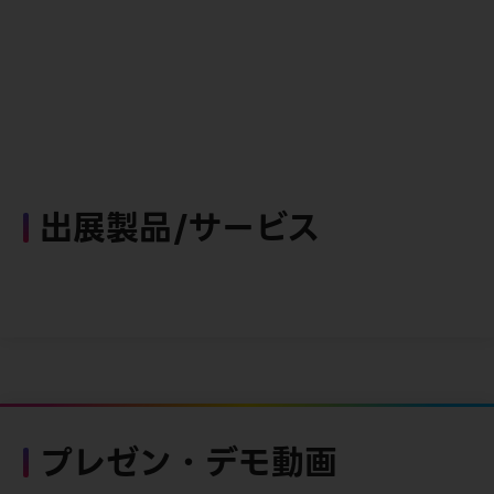
出展製品/サービス
プレゼン・デモ動画