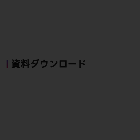
資料ダウンロード