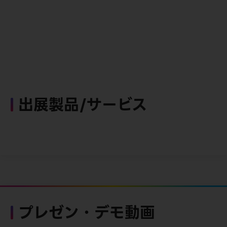
出展製品/サービス
プレゼン・デモ動画