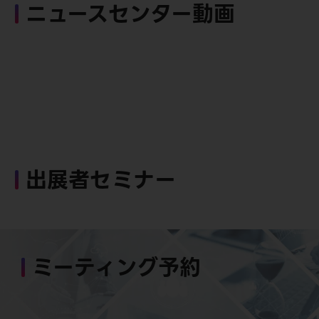
ニュースセンター動画
出展者セミナー
ミーティング予約