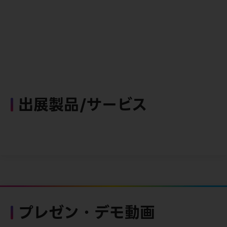
出展製品/サービス
プレゼン・デモ動画