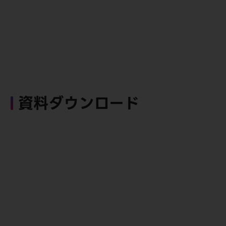
資料ダウンロード