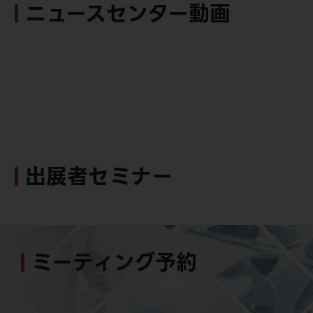
ニュースセンター動画
出展者セミナー
ミーティング予約