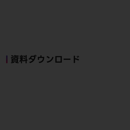
資料ダウンロード