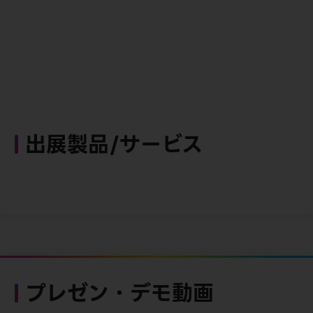
出展製品/サービス
プレゼン・デモ動画