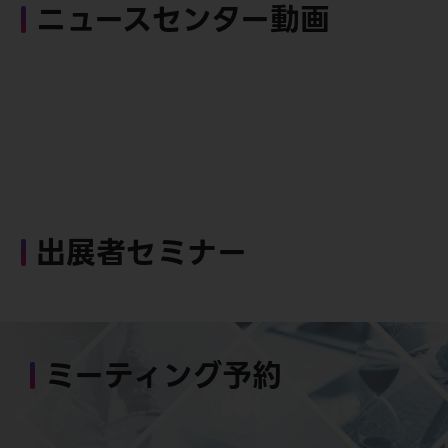
ニュースセンター動画
出展者セミナー
ミーティング予約