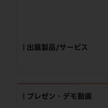
出展製品/サービス
プレゼン・デモ動画