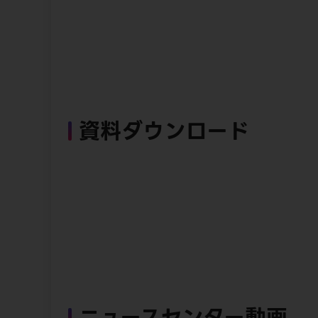
資料ダウンロード
ニュースセンター動画