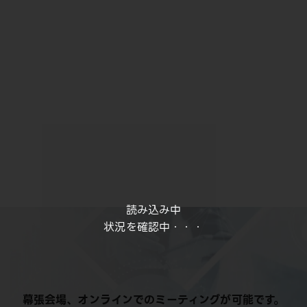
読み込み中
状況を確認中・・・
幕張会場、オンラインでのミーティングが可能です。