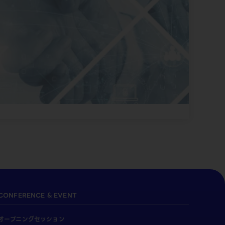
CONFERENCE & EVENT
オープニングセッション