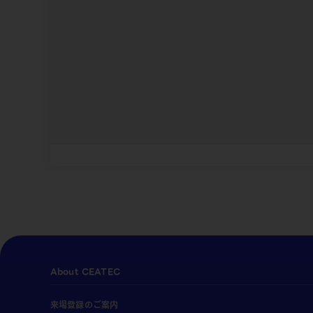
About CEATEC
来場登録のご案内