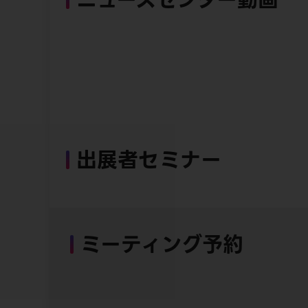
出展者セミナー
ミーティング予約