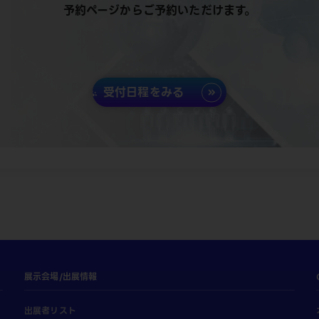
予約ページからご予約いただけます。
受付日程をみる
展示会場/出展情報
出展者リスト