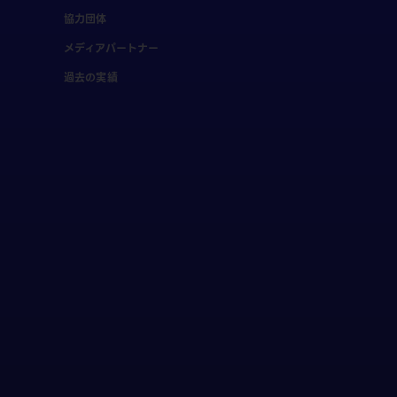
協力団体
メディアパートナー
過去の実績