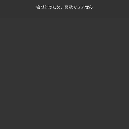
会期外のため、閲覧できません