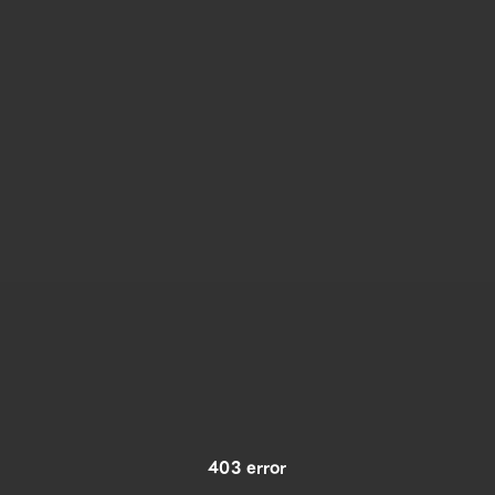
403 error