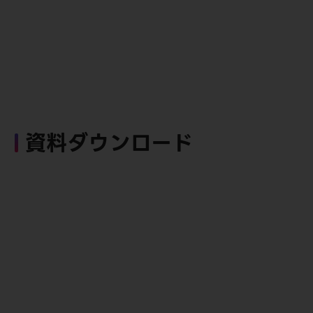
資料ダウンロード