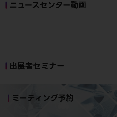
ニュースセンター動画
出展者セミナー
ミーティング予約