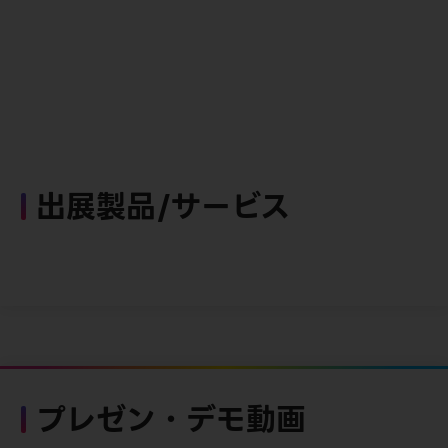
出展製品/サービス
プレゼン・デモ動画