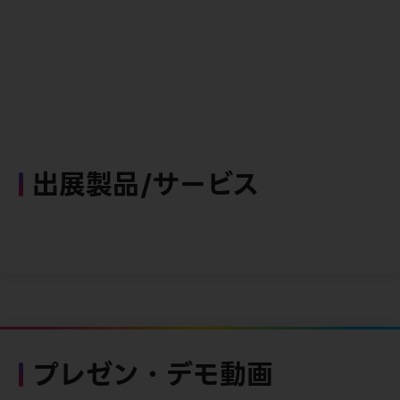
出展製品/サービス
プレゼン・デモ動画