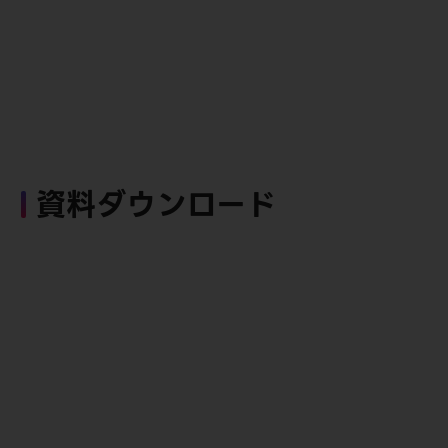
資料ダウンロード