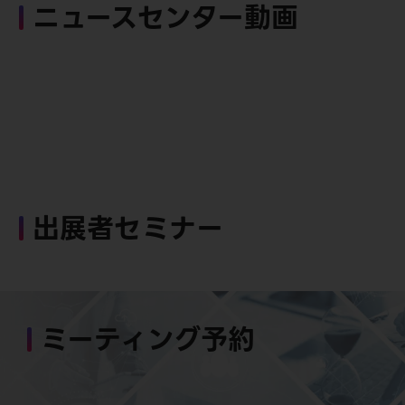
ニュースセンター動画
出展者セミナー
ミーティング予約