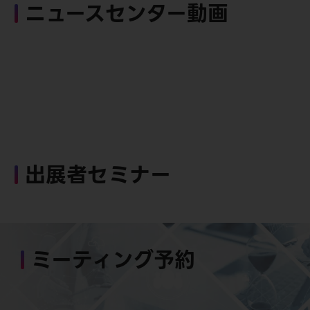
ニュースセンター動画
出展者セミナー
ミーティング予約