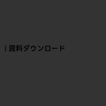
資料ダウンロード