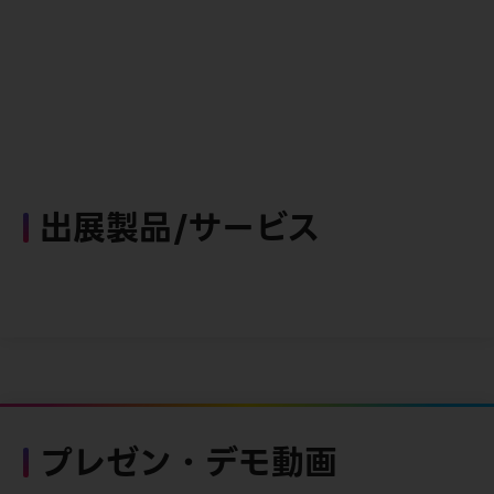
出展製品/サービス
プレゼン・デモ動画