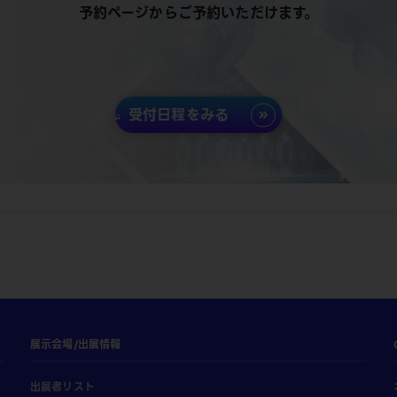
予約ページからご予約いただけます。
受付日程をみる
展示会場/出展情報
出展者リスト