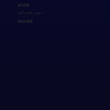
協力団体
メディアパートナー
過去の実績