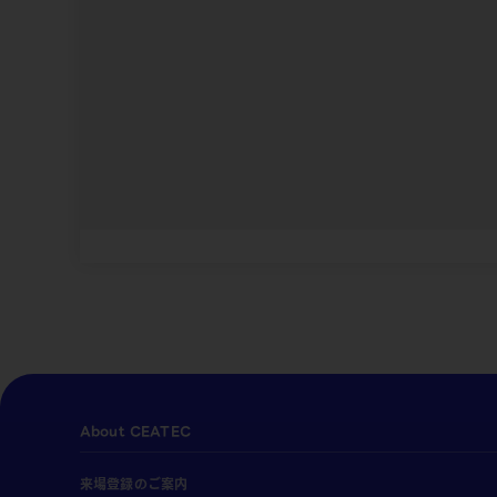
About CEATEC
来場登録のご案内