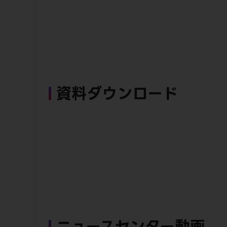
資料ダウンロード
ニュースセンター動画