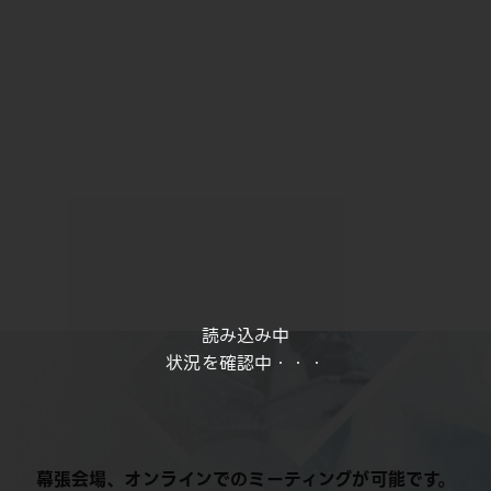
読み込み中
状況を確認中・・・
幕張会場、オンラインでのミーティングが可能です。