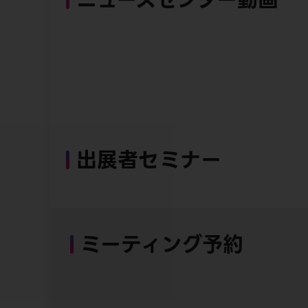
出展者セミナー
ミーティング予約