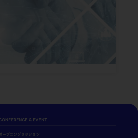
CONFERENCE & EVENT
オープニングセッション