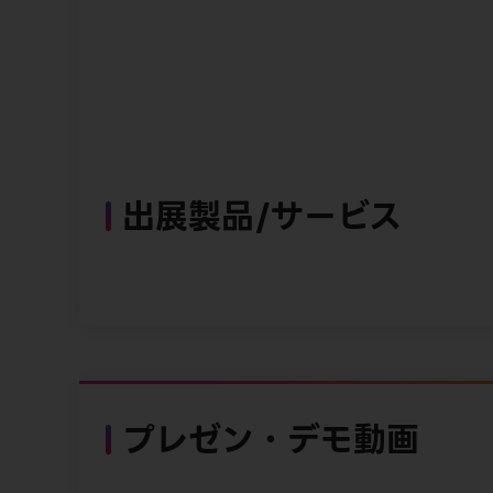
出展製品/サービス
プレゼン・デモ動画