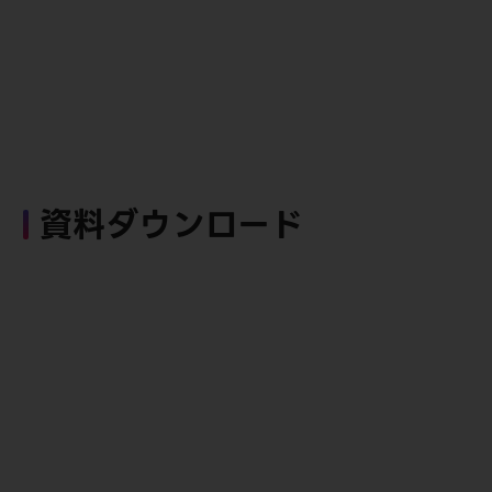
資料ダウンロード