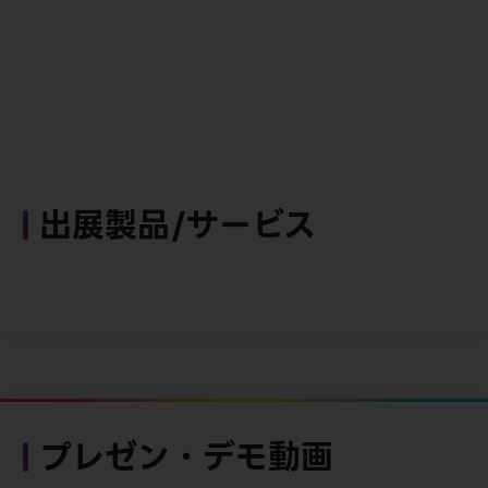
出展製品/サービス
プレゼン・デモ動画