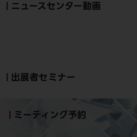
ニュースセンター動画
出展者セミナー
ミーティング予約