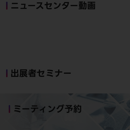
ニュースセンター動画
出展者セミナー
ミーティング予約