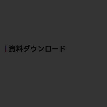
資料ダウンロード