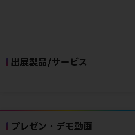
出展製品/サービス
プレゼン・デモ動画