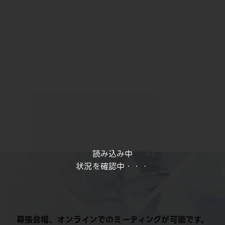
読み込み中
状況を確認中・・・
幕張会場、オンラインでのミーティングが可能です。