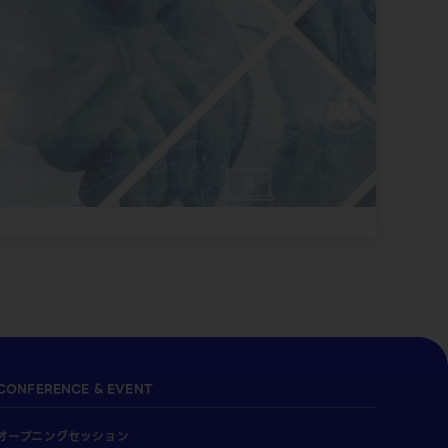
CONFERENCE & EVENT
オープニングセッション