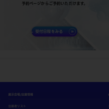
予約ページからご予約いただけます。
受付日程をみる
展示会場/出展情報
出展者リスト