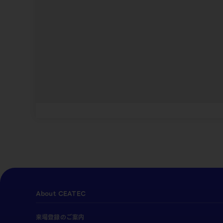
About CEATEC
来場登録のご案内