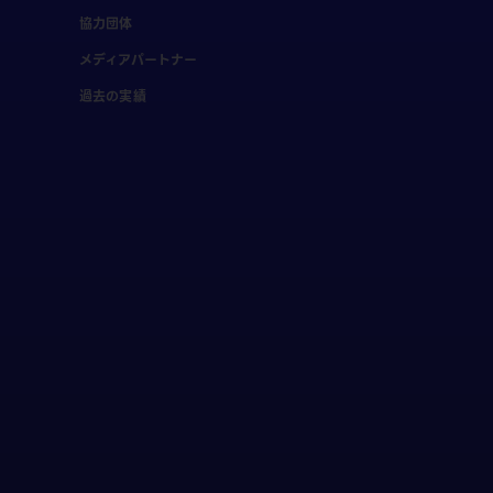
協力団体
メディアパートナー
過去の実績