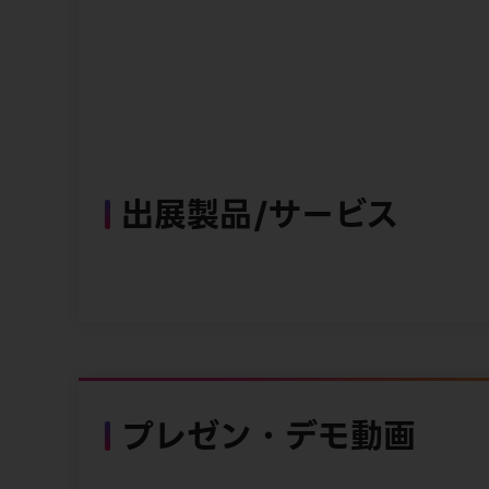
出展製品/サービス
プレゼン・デモ動画