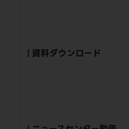
資料ダウンロード
ニュースセンター動画