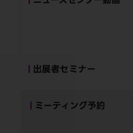
出展者セミナー
ミーティング予約