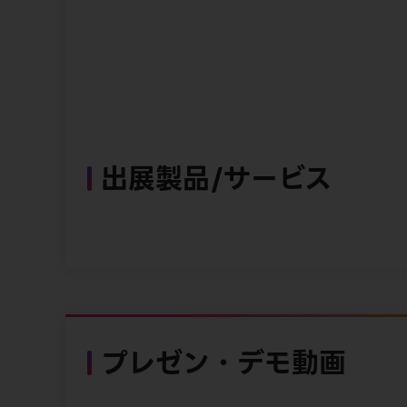
出展製品/サービス
プレゼン・デモ動画