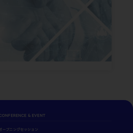
CONFERENCE & EVENT
オープニングセッション