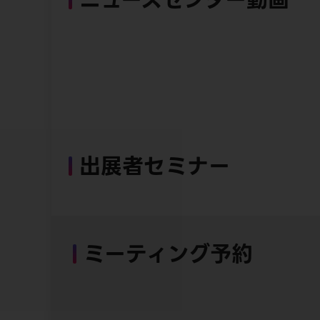
出展者セミナー
ミーティング予約