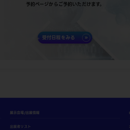
予約ページからご予約いただけます。
受付日程をみる
展示会場/出展情報
出展者リスト