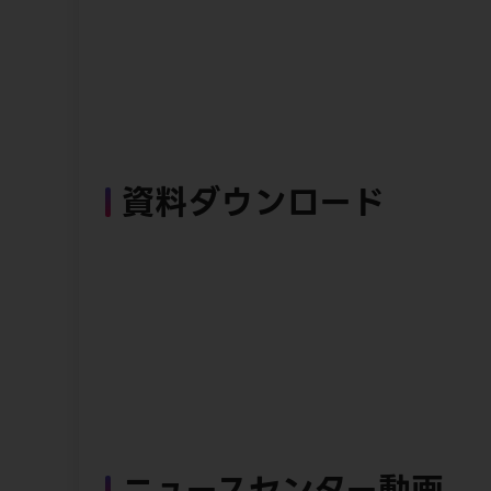
資料ダウンロード
ニュースセンター動画