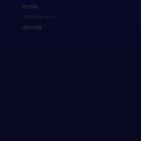
協力団体
メディアパートナー
過去の実績