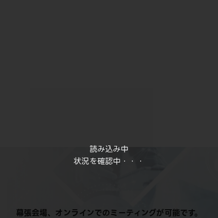
読み込み中
状況を確認中・・・
幕張会場、オンラインでのミーティングが可能です。