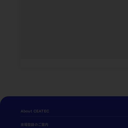
About CEATEC
来場登録のご案内