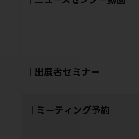
出展者セミナー
ミーティング予約