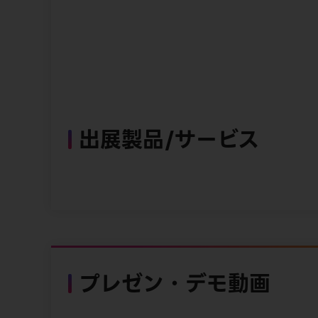
出展製品/サービス
プレゼン・デモ動画