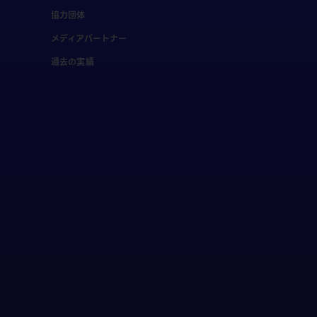
協力団体
メディアパートナー
過去の実績