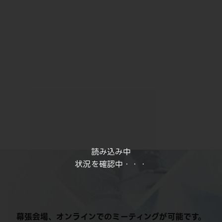
読み込み中
状況を確認中・・・
幕張会場、オンラインでのミーティングが可能です。