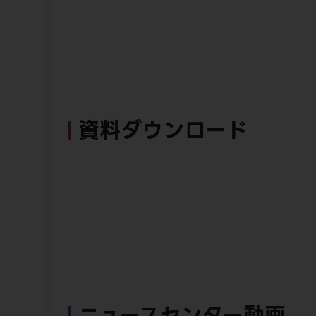
資料ダウンロード
ニュースセンター動画