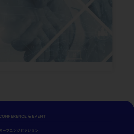
CONFERENCE & EVENT
オープニングセッション