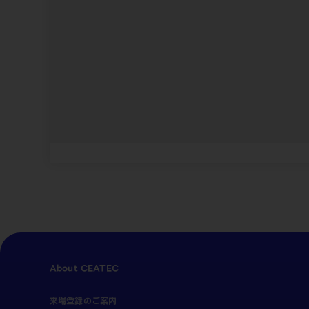
About CEATEC
来場登録のご案内