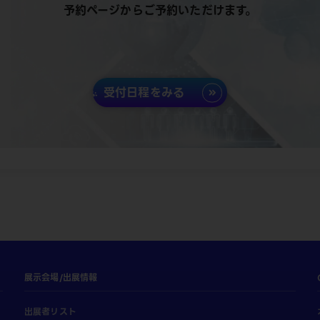
予約ページからご予約いただけます。
受付日程をみる
展示会場/出展情報
出展者リスト