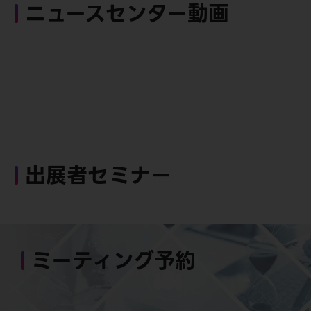
ニュースセンター動画
出展者セミナー
ミーティング予約