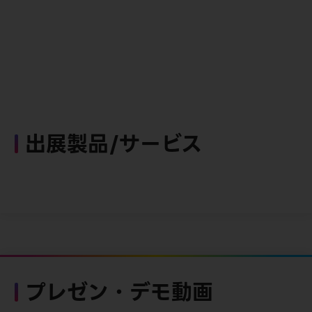
出展製品/サービス
プレゼン・デモ動画