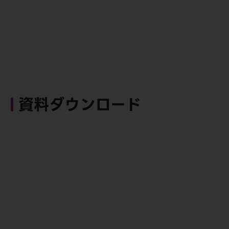
資料ダウンロード