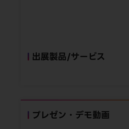
出展製品/サービス
プレゼン・デモ動画