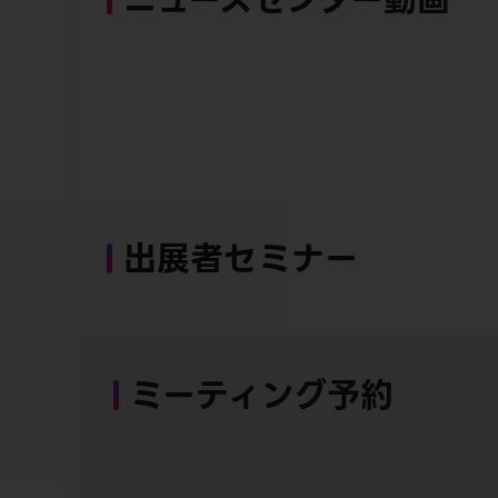
出展者セミナー
ミーティング予約