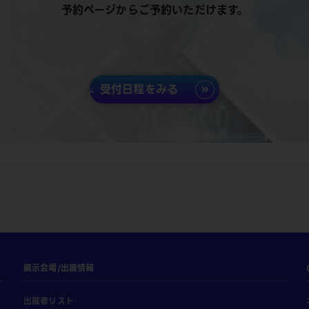
予約ページからご予約いただけます。
受付日程をみる
展示会場/出展情報
出展者リスト