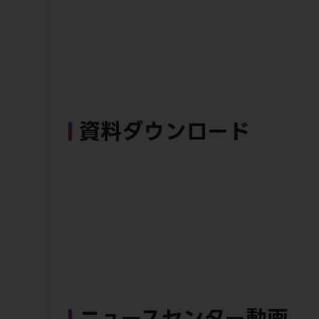
資料ダウンロード
ニュースセンター動画