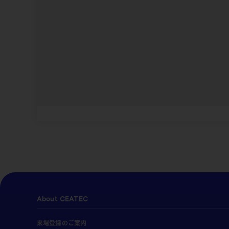
About CEATEC
来場登録のご案内