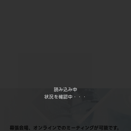
読み込み中
状況を確認中・・・
幕張会場、オンラインでのミーティングが可能です。