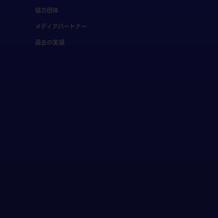
協力団体
メディアパートナー
過去の実績