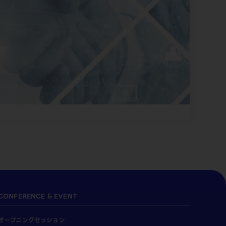
CONFERENCE & EVENT
オープニングセッション