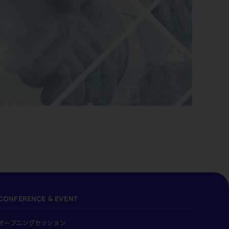
CONFERENCE & EVENT
オープニングセッション