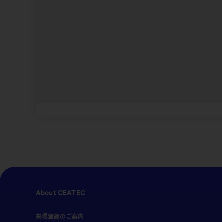
About CEATEC
来場登録のご案内