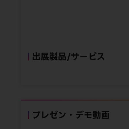
出展製品/サービス
プレゼン・デモ動画