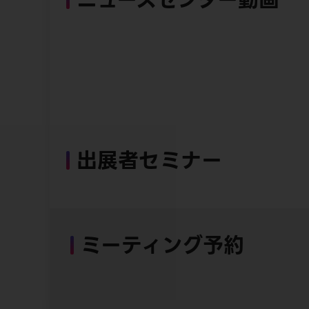
出展者セミナー
ミーティング予約