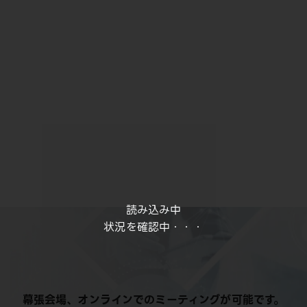
読み込み中
状況を確認中・・・
幕張会場、オンラインでのミーティングが可能です。