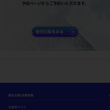
予約ページからご予約いただけます。
受付日程をみる
展示会場/出展情報
出展者リスト