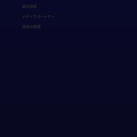
協力団体
メディアパートナー
過去の実績