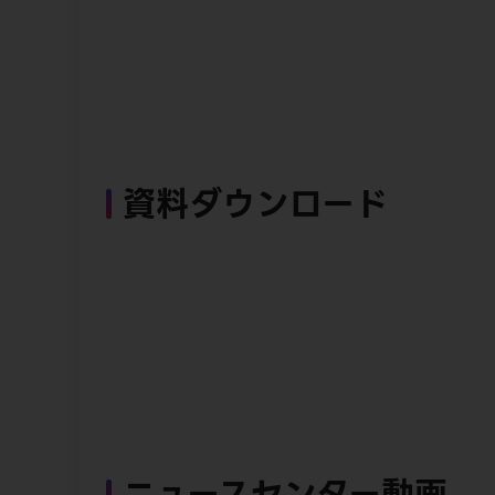
資料ダウンロード
ニュースセンター動画