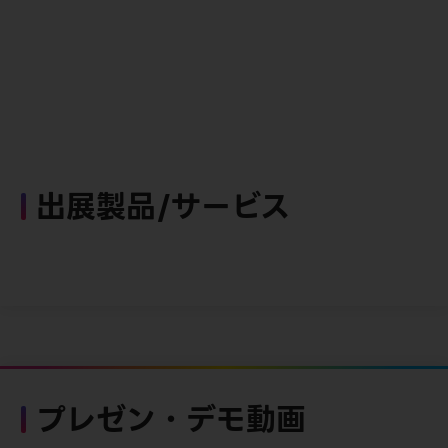
出展製品/サービス
プレゼン・デモ動画