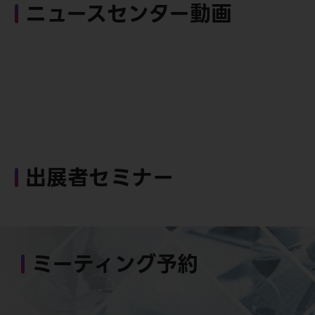
ニュースセンター動画
出展者セミナー
ミーティング予約