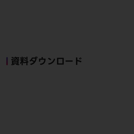
資料ダウンロード