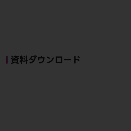
資料ダウンロード