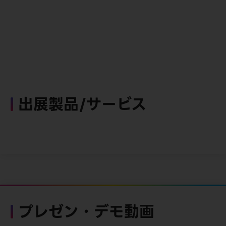
出展製品/サービス
プレゼン・デモ動画