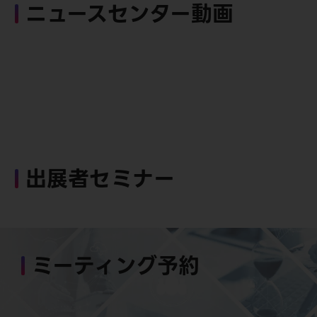
ニュースセンター動画
出展者セミナー
ミーティング予約