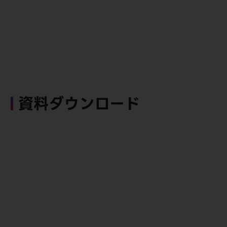
資料ダウンロード