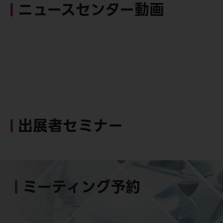
ニュースセンター動画
出展者セミナー
ミーティング予約