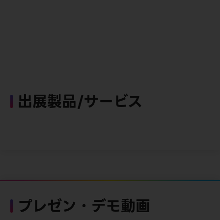
出展製品/サービス
プレゼン・デモ動画