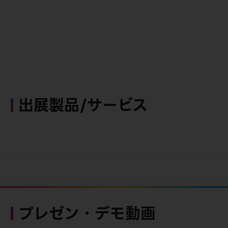
出展製品/サービス
プレゼン・デモ動画