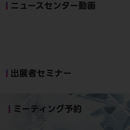
ニュースセンター動画
出展者セミナー
ミーティング予約