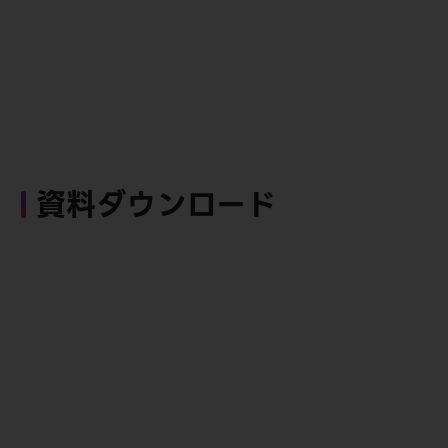
資料ダウンロード