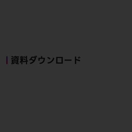
資料ダウンロード