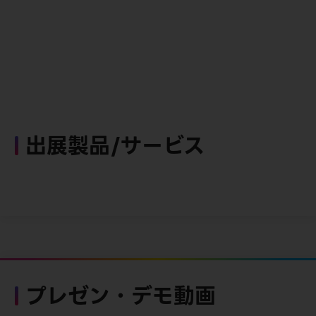
出展製品/サービス
プレゼン・デモ動画