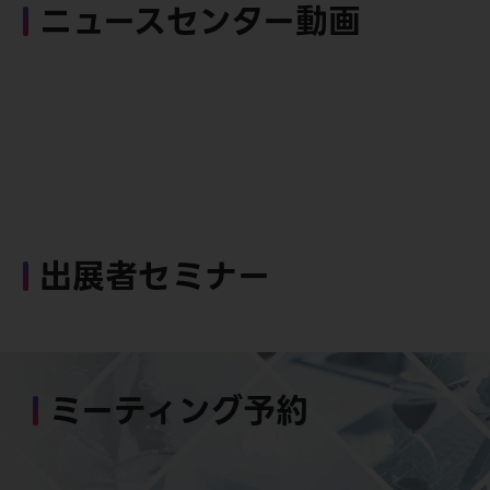
ニュースセンター動画
出展者セミナー
ミーティング予約