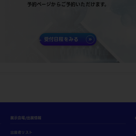
予約ページからご予約いただけます。
受付日程をみる
展示会場/出展情報
出展者リスト