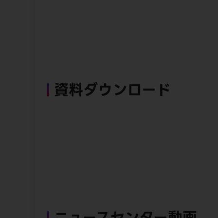
資料ダウンロード
ニュースセンター動画