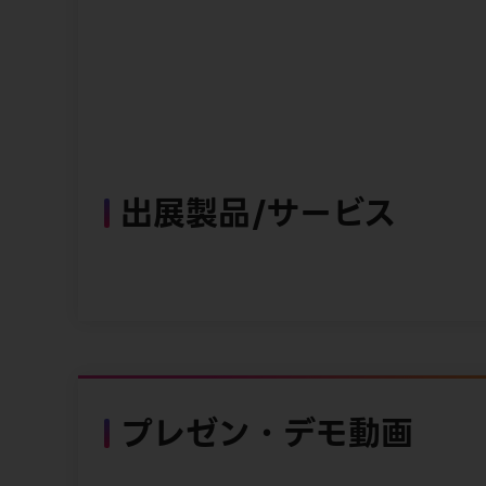
出展製品/サービス
プレゼン・デモ動画