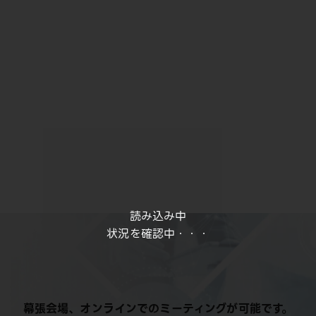
読み込み中
状況を確認中・・・
幕張会場、オンラインでのミーティングが可能です。