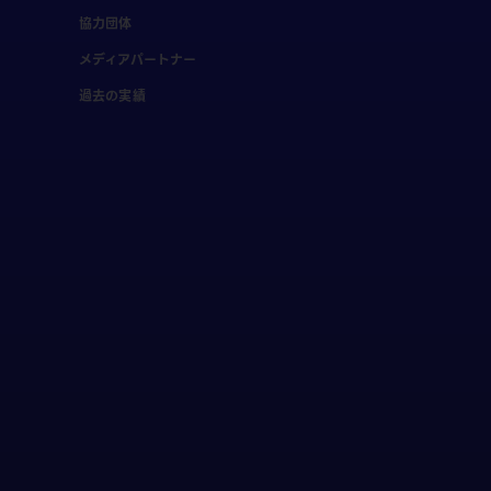
協力団体
メディアパートナー
過去の実績