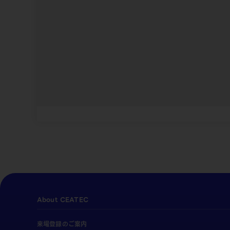
About CEATEC
来場登録のご案内