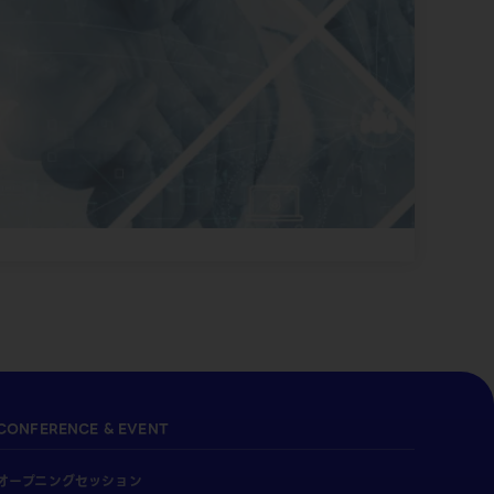
CONFERENCE & EVENT
オープニングセッション