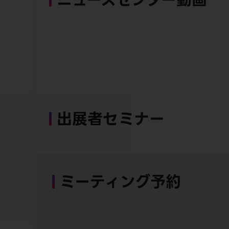
出展者セミナー
ミーティング予約