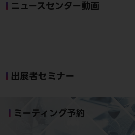
ニュースセンター動画
出展者セミナー
ミーティング予約