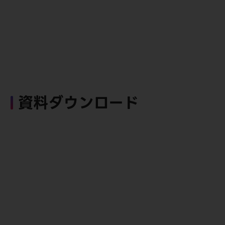
資料ダウンロード