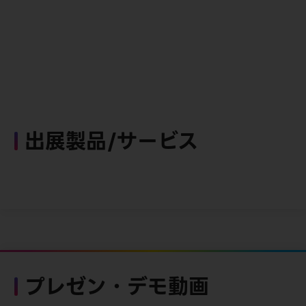
出展製品/サービス
プレゼン・デモ動画