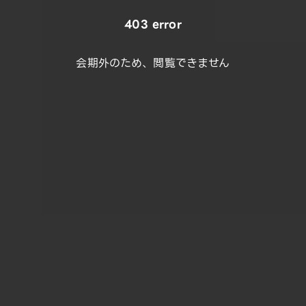
403 error
会期外のため、閲覧できません